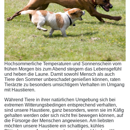
Hochsommerliche Temperaturen und Sonnenschein vom
frühen Morgen bis zum Abend steigern das Lebensgefühl
und heben die Laune. Damit sowohl Mensch als auch
Tiere den Sommer unbeschadet genießen können, raten
Tierärzte zu besonders umsichtigem Verhalten im Umgang
mit Haustieren.
Während Tiere in ihrer natürlichen Umgebung sich bei
extremen Witterungsbedingen entsprechend verhalten,
sind unsere Haustiere, ganz besonders, wenn sie im Käfig
gehalten werden oder sich nicht frei bewegen können, auf
die Fürsorge der Menschen angewiesen. Am liebsten
möchten unsere Haustiere ein schattiges, kühles