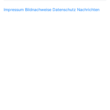
Impressum
Bildnachweise
Datenschutz
Nachrichten