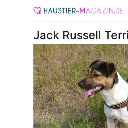
Jack Russell Terr