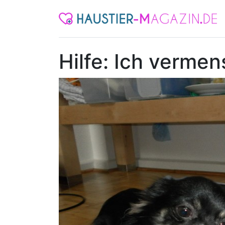
Hilfe: Ich verme