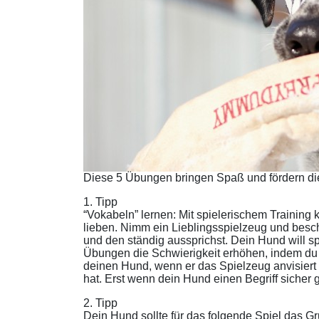
Diese 5 Übungen bringen Spaß und fördern di
1. Tipp
“Vokabeln” lernen: Mit spielerischem Training
lieben. Nimm ein Lieblingsspielzeug und bes
und den ständig aussprichst. Dein Hund will s
Übungen die Schwierigkeit erhöhen, indem du d
deinen Hund, wenn er das Spielzeug anvisiert 
hat. Erst wenn dein Hund einen Begriff sicher 
2. Tipp
Dein Hund sollte für das folgende Spiel das 