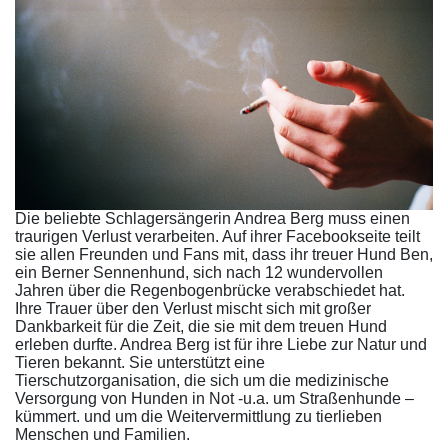
Die beliebte Schlagersängerin Andrea Berg muss einen
traurigen Verlust verarbeiten. Auf ihrer Facebookseite teilt
sie allen Freunden und Fans mit, dass ihr treuer Hund Ben,
ein Berner Sennenhund, sich nach 12 wundervollen
Jahren über die Regenbogenbrücke verabschiedet hat.
Ihre Trauer über den Verlust mischt sich mit großer
Dankbarkeit für die Zeit, die sie mit dem treuen Hund
erleben durfte. Andrea Berg ist für ihre Liebe zur Natur und
Tieren bekannt. Sie unterstützt eine
Tierschutzorganisation, die sich um die medizinische
Versorgung von Hunden in Not -u.a. um Straßenhunde –
kümmert. und um die Weitervermittlung zu tierlieben
Menschen und Familien.