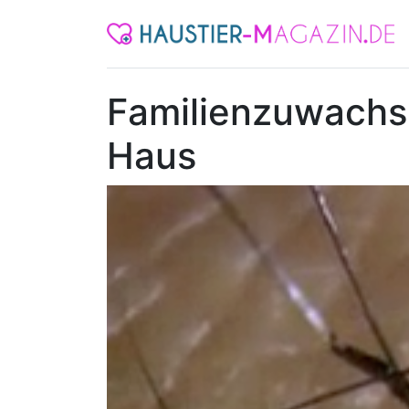
Familienzuwachs
Haus