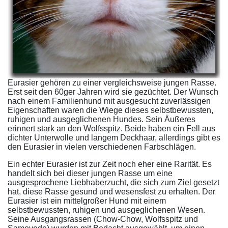
Eurasier gehören zu einer vergleichsweise jungen Rasse.
Erst seit den 60ger Jahren wird sie gezüchtet. Der Wunsch
nach einem Familienhund mit ausgesucht zuverlässigen
Eigenschaften waren die Wiege dieses selbstbewussten,
ruhigen und ausgeglichenen Hundes. Sein Äußeres
erinnert stark an den Wolfsspitz. Beide haben ein Fell aus
dichter Unterwolle und langem Deckhaar, allerdings gibt es
den Eurasier in vielen verschiedenen Farbschlägen.
Ein echter Eurasier ist zur Zeit noch eher eine Rarität. Es
handelt sich bei dieser jungen Rasse um eine
ausgesprochene Liebhaberzucht, die sich zum Ziel gesetzt
hat, diese Rasse gesund und wesensfest zu erhalten. Der
Eurasier ist ein mittelgroßer Hund mit einem
selbstbewussten, ruhigen und ausgeglichenen Wesen.
Seine Ausgangsrassen (Chow-Chow, Wolfsspitz und