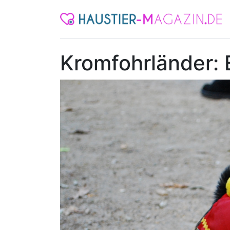
Kromfohrländer: 