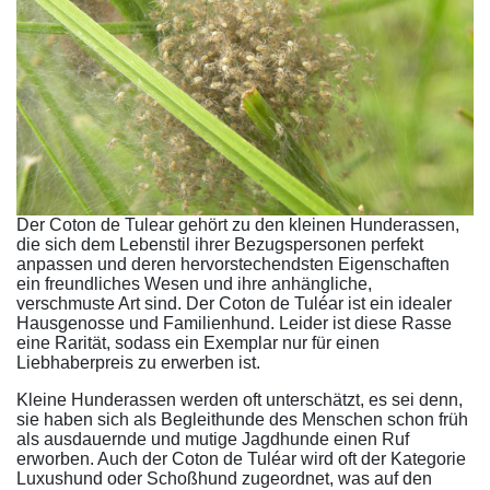
Der Coton de Tulear gehört zu den kleinen Hunderassen,
die sich dem Lebenstil ihrer Bezugspersonen perfekt
anpassen und deren hervorstechendsten Eigenschaften
ein freundliches Wesen und ihre anhängliche,
verschmuste Art sind. Der Coton de Tuléar ist ein idealer
Hausgenosse und Familienhund. Leider ist diese Rasse
eine Rarität, sodass ein Exemplar nur für einen
Liebhaberpreis zu erwerben ist.
Kleine Hunderassen werden oft unterschätzt, es sei denn,
sie haben sich als Begleithunde des Menschen schon früh
als ausdauernde und mutige Jagdhunde einen Ruf
erworben. Auch der Coton de Tuléar wird oft der Kategorie
Luxushund oder Schoßhund zugeordnet, was auf den