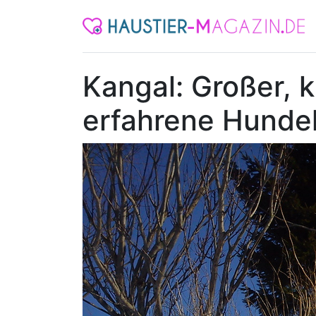
Kangal: Großer, 
erfahrene Hunde