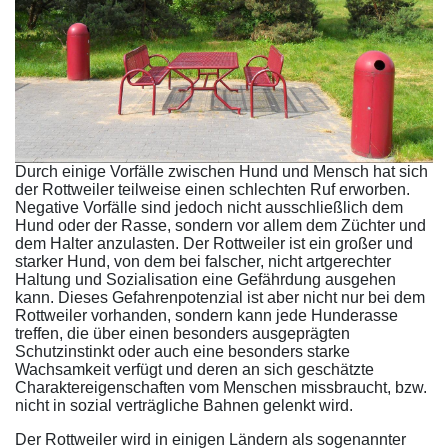
Durch einige Vorfälle zwischen Hund und Mensch hat sich
der Rottweiler teilweise einen schlechten Ruf erworben.
Negative Vorfälle sind jedoch nicht ausschließlich dem
Hund oder der Rasse, sondern vor allem dem Züchter und
dem Halter anzulasten. Der Rottweiler ist ein großer und
starker Hund, von dem bei falscher, nicht artgerechter
Haltung und Sozialisation eine Gefährdung ausgehen
kann. Dieses Gefahrenpotenzial ist aber nicht nur bei dem
Rottweiler vorhanden, sondern kann jede Hunderasse
treffen, die über einen besonders ausgeprägten
Schutzinstinkt oder auch eine besonders starke
Wachsamkeit verfügt und deren an sich geschätzte
Charaktereigenschaften vom Menschen missbraucht, bzw.
nicht in sozial verträgliche Bahnen gelenkt wird.
Der Rottweiler wird in einigen Ländern als sogenannter