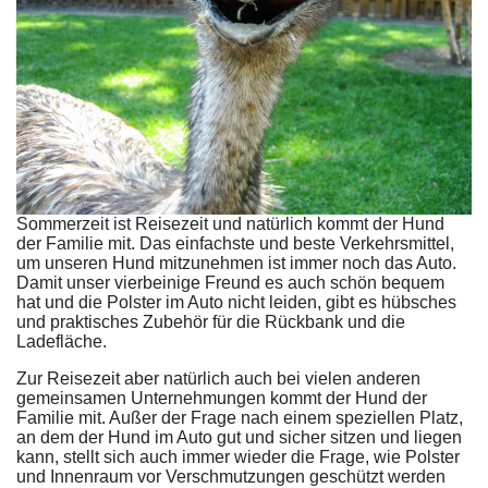
Sommerzeit ist Reisezeit und natürlich kommt der Hund
der Familie mit. Das einfachste und beste Verkehrsmittel,
um unseren Hund mitzunehmen ist immer noch das Auto.
Damit unser vierbeinige Freund es auch schön bequem
hat und die Polster im Auto nicht leiden, gibt es hübsches
und praktisches Zubehör für die Rückbank und die
Ladefläche.
Zur Reisezeit aber natürlich auch bei vielen anderen
gemeinsamen Unternehmungen kommt der Hund der
Familie mit. Außer der Frage nach einem speziellen Platz,
an dem der Hund im Auto gut und sicher sitzen und liegen
kann, stellt sich auch immer wieder die Frage, wie Polster
und Innenraum vor Verschmutzungen geschützt werden