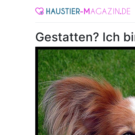
Gestatten? Ich bi