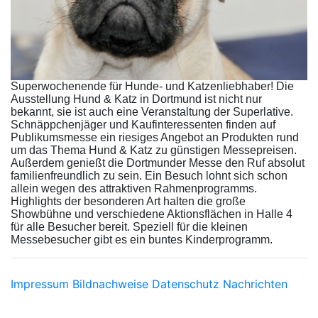
Superwochenende für Hunde- und Katzenliebhaber! Die
Ausstellung Hund & Katz in Dortmund ist nicht nur
bekannt, sie ist auch eine Veranstaltung der Superlative.
Schnäppchenjäger und Kaufinteressenten finden auf
Publikumsmesse ein riesiges Angebot an Produkten rund
um das Thema Hund & Katz zu günstigen Messepreisen.
Außerdem genießt die Dortmunder Messe den Ruf absolut
familienfreundlich zu sein. Ein Besuch lohnt sich schon
allein wegen des attraktiven Rahmenprogramms.
Highlights der besonderen Art halten die große
Showbühne und verschiedene Aktionsflächen in Halle 4
für alle Besucher bereit. Speziell für die kleinen
Messebesucher gibt es ein buntes Kinderprogramm.
Impressum
Bildnachweise
Datenschutz
Nachrichten