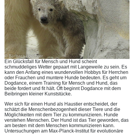
Ein Glücksfall für Mensch und Hund scheint
schmuddeliges Wetter gepaart mit Langeweile zu sein. Es
kann den Anfang eines wundervollen Hobbys für Herrchen
oder Frauchen und muntere Hunde bedeuten. Es geht um
Dogdance, einem Training für Mensch und Hund, das
beide fordert und fit hält. Oft beginnt Dogdance mit dem
Beibringen kleiner Kunststücke.
Wer sich für einen Hund als Haustier entscheidet, der
schätzt die Menschenbezogenheit dieser Tiere und die
Möglichkeiten mit dem Tier zu kommunizieren. Hunde
verstehen Menschen. Der Hund ist das Tier geworden, das
am besten mit dem Menschen kommunizieren kann.
Untersuchungen am Max-Planck-Institut für evolutionäre