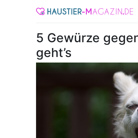
5 Gewürze gegen
geht’s