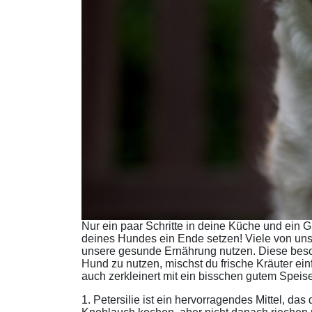
Nur ein paar Schritte in deine Küche und ein G
deines Hundes ein Ende setzen! Viele von uns
unsere gesunde Ernährung nutzen. Diese beson
Hund zu nutzen, mischst du frische Kräuter ein
auch zerkleinert mit ein bisschen gutem Speis
1. Petersilie ist ein hervorragendes Mittel, d