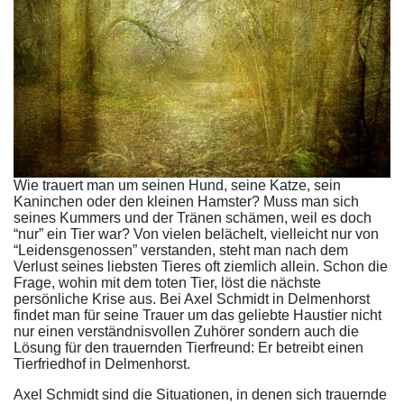
Wie trauert man um seinen Hund, seine Katze, sein
Kaninchen oder den kleinen Hamster? Muss man sich
seines Kummers und der Tränen schämen, weil es doch
“nur” ein Tier war? Von vielen belächelt, vielleicht nur von
“Leidensgenossen” verstanden, steht man nach dem
Verlust seines liebsten Tieres oft ziemlich allein. Schon die
Frage, wohin mit dem toten Tier, löst die nächste
persönliche Krise aus. Bei Axel Schmidt in Delmenhorst
findet man für seine Trauer um das geliebte Haustier nicht
nur einen verständnisvollen Zuhörer sondern auch die
Lösung für den trauernden Tierfreund: Er betreibt einen
Tierfriedhof in Delmenhorst.
Axel Schmidt sind die Situationen, in denen sich trauernde