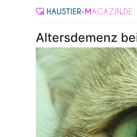
Altersdemenz bei