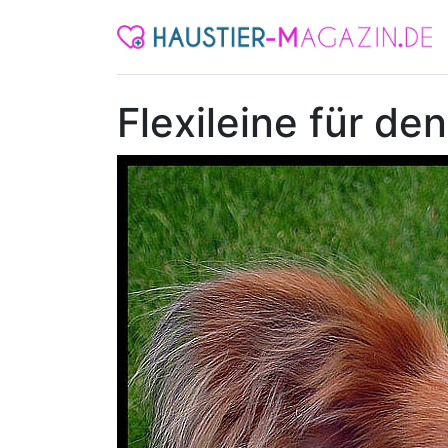
Flexileine für de