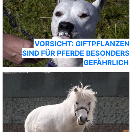
VORSICHT: GIFTPFLANZEN
SIND FÜR PFERDE BESONDERS
GEFÄHRLICH